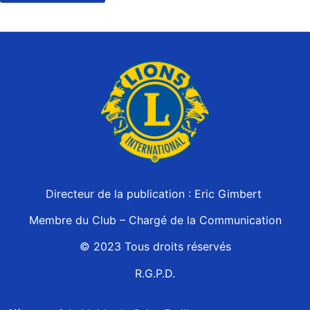
Directeur de la publication : Eric Gimbert
Membre du Club – Chargé de la Communication
© 2023 Tous droits réservés
R.G.P.D.