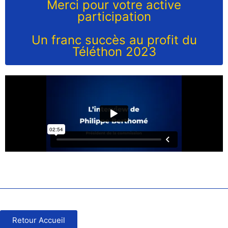
Merci pour votre active
participation
Un franc succès au profit du
Téléthon 2023
Retour Accueil