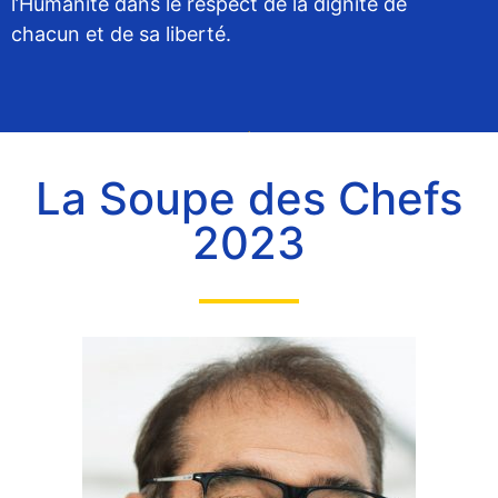
l’Humanité dans le respect de la dignité de
chacun et de sa liberté.
La Soupe des Chefs
2023