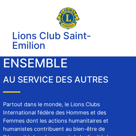
Lions Club Saint-
Emilion
ENSEMBLE
AU SERVICE DES AUTRES
Partout dans le monde, le Lions Clubs
International fédère des Hommes et des
Femmes dont les actions humanitaires et
humanistes contribuent au bien-être de