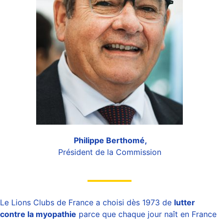
Philippe Berthomé,
Président de la Commission
Le Lions Clubs de France a choisi dès 1973 de
lutter
contre la myopathie
parce que chaque jour naît en France