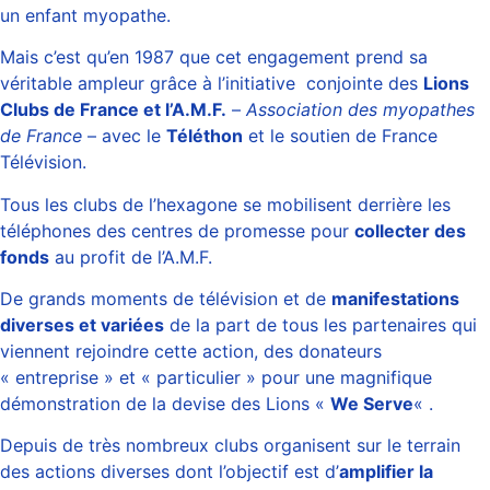
un enfant myopathe.
Mais c’est qu’en 1987 que cet engagement prend sa
véritable ampleur grâce à l’initiative conjointe des
Lions
Clubs de France et l’A.M.F.
–
Association des myopathes
de France
– avec le
Téléthon
et le soutien de France
Télévision.
Tous les clubs de l’hexagone se mobilisent derrière les
téléphones des centres de promesse pour
collecter des
fonds
au profit de l’A.M.F.
De grands moments de télévision et de
manifestations
diverses et variées
de la part de tous les partenaires qui
viennent rejoindre cette action, des donateurs
« entreprise » et « particulier » pour une magnifique
démonstration de la devise des Lions «
We Serve
« .
Depuis de très nombreux clubs organisent sur le terrain
des actions diverses dont l’objectif est d’
amplifier la