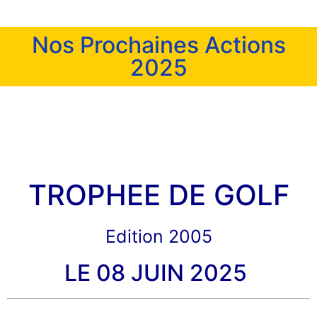
Nos Prochaines Actions
2025
TROPHEE DE GOLF
Edition 2005
LE 08 JUIN 2025