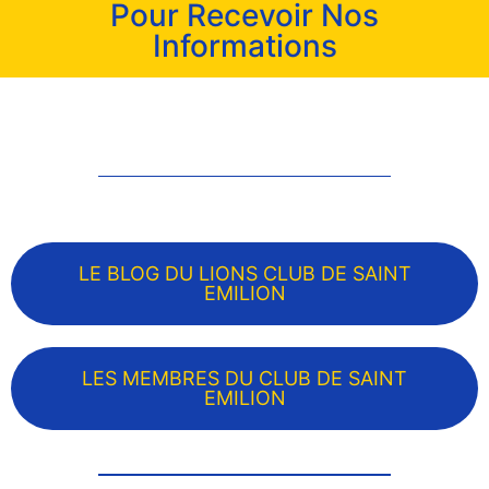
Pour Recevoir Nos
Informations
LE BLOG DU LIONS CLUB DE SAINT
EMILION
LES MEMBRES DU CLUB DE SAINT
EMILION