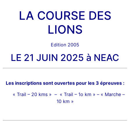
LA COURSE DES
LIONS
Edition 2005
LE 21 JUIN 2025 à NEAC
Les inscriptions sont ouvertes pour les 3 épreuves :
« Trail – 20 kms » – « Trail – 1o km » – « Marche –
10 km »