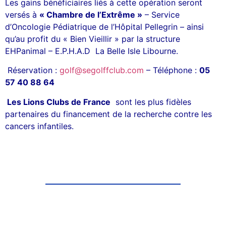
Les gains bénéficiaires liés à cette opération seront
versés à
« Chambre de l’Extrême »
– Service
d’Oncologie Pédiatrique de l’Hôpital Pellegrin – ainsi
qu’au profit du « Bien Vieillir » par la structure
EHPanimal – E.P.H.A.D La Belle Isle Libourne.
Réservation :
golf@segolffclub.com
– Téléphone :
05
57 40 88 64
Les Lions Clubs de France
sont les plus fidèles
partenaires du financement de la recherche contre les
cancers infantiles.