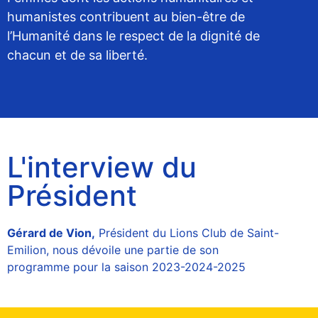
humanistes contribuent au bien-être de
l’Humanité dans le respect de la dignité de
chacun et de sa liberté.
L'interview du
Président
Gérard de Vion,
Président du Lions Club de Saint-
Emilion, nous dévoile une partie de son
programme pour la saison 2023-2024-2025