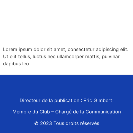
Lorem ipsum dolor sit amet, consectetur adipiscing elit.
Ut elit tellus, luctus nec ullamcorper mattis, pulvinar
dapibus leo.
Directeur de la publication : Eric Gimbert
Membre du Club – Chargé de la Communication
© 2023 Tous droits réservés