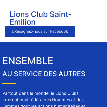
Lions Club Saint-
Emilion
Rejoignez-nous sur Facebook
ENSEMBLE
AU SERVICE DES AUTRES
Partout dans le monde, le Lions Clubs
International fédère des Hommes et des
Femmes dont les actions humanitaires et