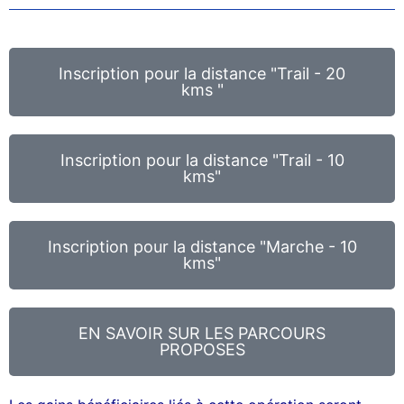
Inscription pour la distance "Trail - 20
kms "
Inscription pour la distance "Trail - 10
kms"
Inscription pour la distance "Marche - 10
kms"
EN SAVOIR SUR LES PARCOURS
PROPOSES