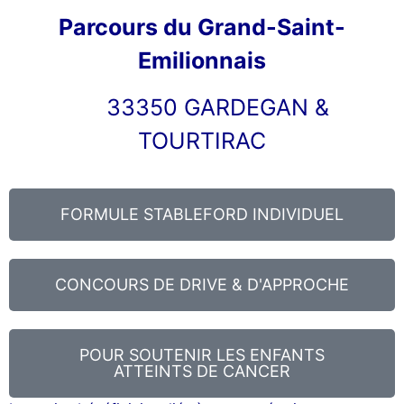
Parcours du Grand-Saint-
Emilionnais
33350 GARDEGAN &
TOURTIRAC
FORMULE STABLEFORD INDIVIDUEL
CONCOURS DE DRIVE & D'APPROCHE
POUR SOUTENIR LES ENFANTS
ATTEINTS DE CANCER