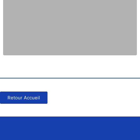
Retour Accueil