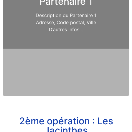
Partenaire 1
Description du Partenaire 1
Adresse, Code postal, Ville
D’autres infos…
2ème opération : Les
Jacinthes