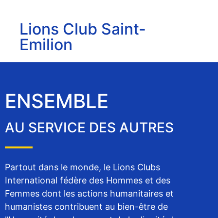
Lions Club Saint-
Emilion
ENSEMBLE
AU SERVICE DES AUTRES
Partout dans le monde, le Lions Clubs
International fédère des Hommes et des
Femmes dont les actions humanitaires et
humanistes contribuent au bien-être de