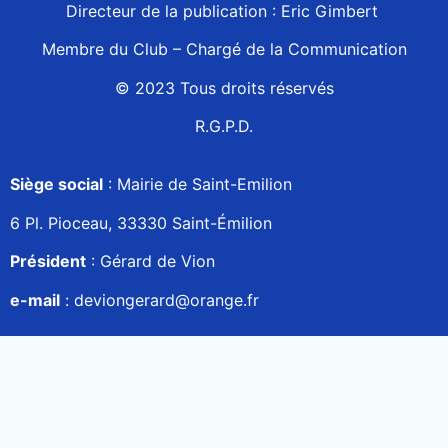
Directeur de la publication : Eric Gimbert
Membre du Club – Chargé de la Communication
© 2023 Tous droits réservés
R.G.P.D.
Siège social
: Mairie de Saint-Emilion
6 Pl. Pioceau, 33330 Saint-Émilion
Président
: Gérard de Vion
e-mail
:
deviongerard@orange.fr