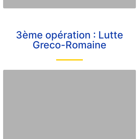
3ème opération : Lutte
Greco-Romaine