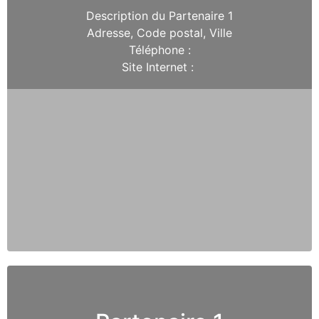
Description du Partenaire 1
Adresse, Code postal, Ville
Téléphone :
Site Internet :