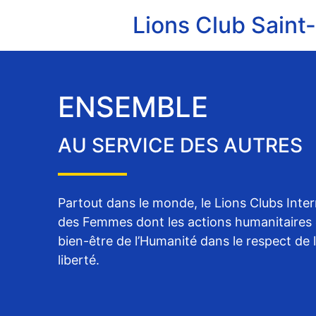
Lions Club Saint
ENSEMBLE
AU SERVICE DES AUTRES
Partout dans le monde, le Lions Clubs Int
des Femmes dont les actions humanitaires 
bien-être de l’Humanité dans le respect de 
liberté.